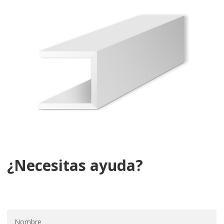
¿Necesitas ayuda?