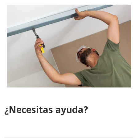
¿Necesitas ayuda?