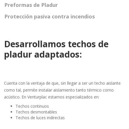
Preformas de Pladur
Protección pasiva contra incendios
Desarrollamos techos de
pladur adaptados:
Cuenta con la ventaja de que, sin llegar a ser un techo aislante
como tal, permite instalar aislamiento tanto térmico como
acústico. En Venturplac estamos especializados en:
Techos continuos
Techos desmontables
Techos de luces indirectas